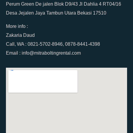
Perum Green De jalen Blok D9/43 Jl Dahlia 4 RT04/16
Desa Jejalen Jaya Tambun Utara Bekasi 17510
More info :
Zakaria Daud
Call, WA : 0821-5702-8946, 0878-8441-4398
Email : info@mitraboltingrental.com