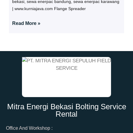
bekasi, sewa enerpac bandung, sewa enerpac karawang
| www.kurniajava.com Flange Spreader
Read More »
Mitra Energi Bekasi Bolting Service
Rental
Office And Workshop :