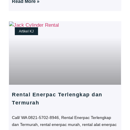
Read More »
Artikel KJ
Rental Enerpac Terlengkap dan
Termurah
Call/ WA 0821-5702-8946, Rental Enerpac Terlengkap
dan Termurah, rental enerpac murah, rental alat enerpac