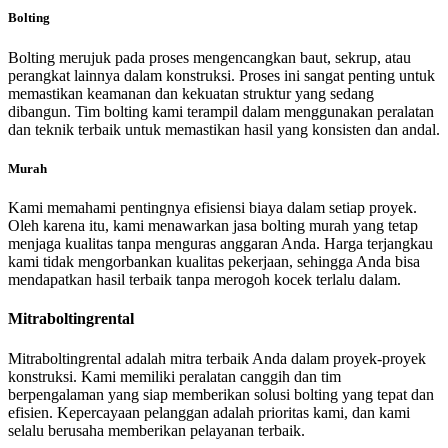
Bolting
Bolting merujuk pada proses mengencangkan baut, sekrup, atau
perangkat lainnya dalam konstruksi. Proses ini sangat penting untuk
memastikan keamanan dan kekuatan struktur yang sedang
dibangun. Tim bolting kami terampil dalam menggunakan peralatan
dan teknik terbaik untuk memastikan hasil yang konsisten dan andal.
Murah
Kami memahami pentingnya efisiensi biaya dalam setiap proyek.
Oleh karena itu, kami menawarkan jasa bolting murah yang tetap
menjaga kualitas tanpa menguras anggaran Anda. Harga terjangkau
kami tidak mengorbankan kualitas pekerjaan, sehingga Anda bisa
mendapatkan hasil terbaik tanpa merogoh kocek terlalu dalam.
Mitraboltingrental
Mitraboltingrental adalah mitra terbaik Anda dalam proyek-proyek
konstruksi. Kami memiliki peralatan canggih dan tim
berpengalaman yang siap memberikan solusi bolting yang tepat dan
efisien. Kepercayaan pelanggan adalah prioritas kami, dan kami
selalu berusaha memberikan pelayanan terbaik.