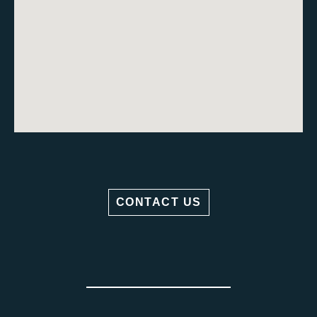
CONTACT US