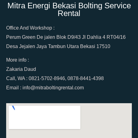
Mitra Energi Bekasi Bolting Service
Rental
Office And Workshop :
Perum Green De jalen Blok D9/43 Jl Dahlia 4 RT04/16
Desa Jejalen Jaya Tambun Utara Bekasi 17510
More info :
Zakaria Daud
Call, WA : 0821-5702-8946, 0878-8441-4398
Email : info@mitraboltingrental.com