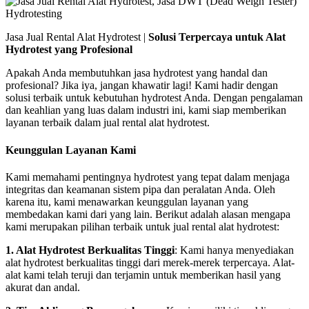
Jasa Jual Rental Alat Hydrotest |
Solusi Terpercaya untuk Alat
Hydrotest yang Profesional
Apakah Anda membutuhkan jasa hydrotest yang handal dan
profesional? Jika iya, jangan khawatir lagi! Kami hadir dengan
solusi terbaik untuk kebutuhan hydrotest Anda. Dengan pengalaman
dan keahlian yang luas dalam industri ini, kami siap memberikan
layanan terbaik dalam jual rental alat hydrotest.
Keunggulan Layanan Kami
Kami memahami pentingnya hydrotest yang tepat dalam menjaga
integritas dan keamanan sistem pipa dan peralatan Anda. Oleh
karena itu, kami menawarkan keunggulan layanan yang
membedakan kami dari yang lain. Berikut adalah alasan mengapa
kami merupakan pilihan terbaik untuk jual rental alat hydrotest:
1. Alat Hydrotest Berkualitas Tinggi
: Kami hanya menyediakan
alat hydrotest berkualitas tinggi dari merek-merek terpercaya. Alat-
alat kami telah teruji dan terjamin untuk memberikan hasil yang
akurat dan andal.