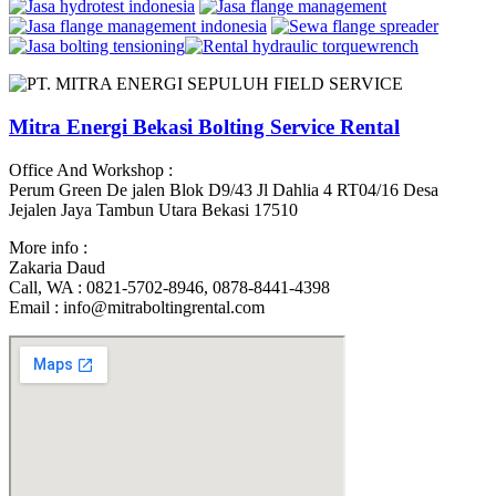
Mitra Energi Bekasi Bolting Service Rental
Office And Workshop :
Perum Green De jalen Blok D9/43 Jl Dahlia 4 RT04/16 Desa
Jejalen Jaya Tambun Utara Bekasi 17510
More info :
Zakaria Daud
Call, WA : 0821-5702-8946, 0878-8441-4398
Email : info@mitraboltingrental.com