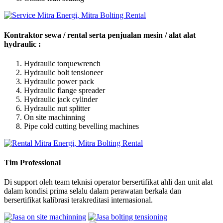
Kontraktor sewa / rental serta penjualan mesin / alat alat
hydraulic :
Hydraulic torquewrench
Hydraulic bolt tensioneer
Hydraulic power pack
Hydraulic flange spreader
Hydraulic jack cylinder
Hydraulic nut splitter
On site machinning
Pipe cold cutting bevelling machines
Tim Professional
Di support oleh team teknisi operator bersertifikat ahli dan unit alat
dalam kondisi prima selalu dalam perawatan berkala dan
bersertifikat kalibrasi terakreditasi internasional.