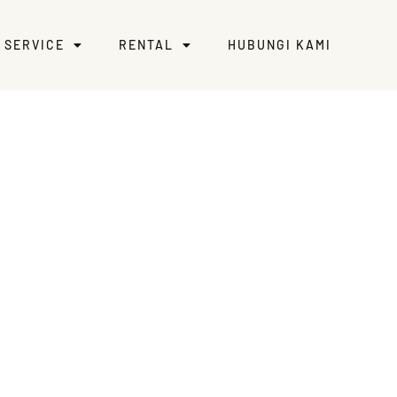
SERVICE
RENTAL
HUBUNGI KAMI