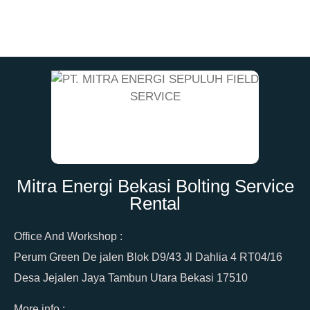
Mitra Energi Bekasi Bolting Service
Rental
Office And Workshop :
Perum Green De jalen Blok D9/43 Jl Dahlia 4 RT04/16
Desa Jejalen Jaya Tambun Utara Bekasi 17510
More info :