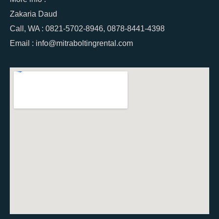
Zakaria Daud
Call, WA : 0821-5702-8946, 0878-8441-4398
Email : info@mitraboltingrental.com