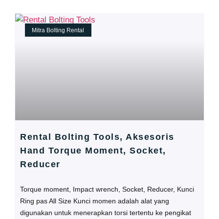
Mitra Bolting Rental
Rental Bolting Tools, Aksesoris
Hand Torque Moment, Socket,
Reducer
Torque moment, Impact wrench, Socket, Reducer, Kunci
Ring pas All Size Kunci momen adalah alat yang
digunakan untuk menerapkan torsi tertentu ke pengikat