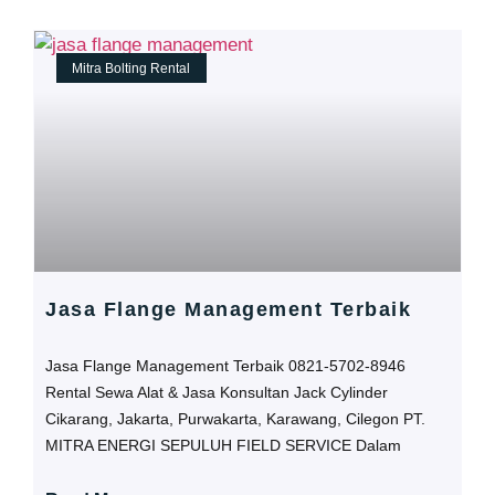
Mitra Bolting Rental
Jasa Flange Management Terbaik
Jasa Flange Management Terbaik 0821-5702-8946
Rental Sewa Alat & Jasa Konsultan Jack Cylinder
Cikarang, Jakarta, Purwakarta, Karawang, Cilegon PT.
MITRA ENERGI SEPULUH FIELD SERVICE Dalam