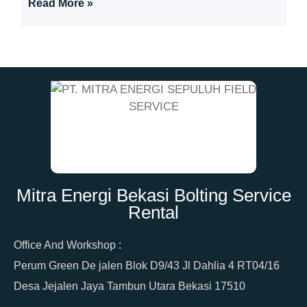
Read More »
Mitra Energi Bekasi Bolting Service
Rental
Office And Workshop :
Perum Green De jalen Blok D9/43 Jl Dahlia 4 RT04/16
Desa Jejalen Jaya Tambun Utara Bekasi 17510