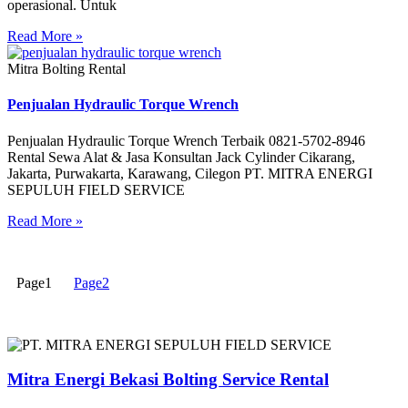
operasional. Untuk
Read More »
Mitra Bolting Rental
Penjualan Hydraulic Torque Wrench
Penjualan Hydraulic Torque Wrench Terbaik 0821-5702-8946
Rental Sewa Alat & Jasa Konsultan Jack Cylinder Cikarang,
Jakarta, Purwakarta, Karawang, Cilegon PT. MITRA ENERGI
SEPULUH FIELD SERVICE
Read More »
Page
1
Page
2
Mitra Energi Bekasi Bolting Service Rental