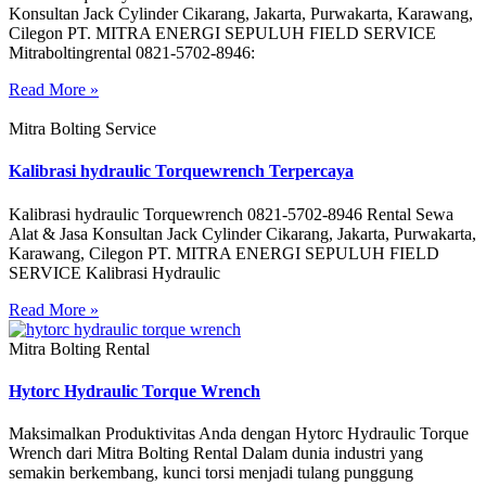
Konsultan Jack Cylinder Cikarang, Jakarta, Purwakarta, Karawang,
Cilegon PT. MITRA ENERGI SEPULUH FIELD SERVICE
Mitraboltingrental 0821-5702-8946:
Read More »
Mitra Bolting Service
Kalibrasi hydraulic Torquewrench Terpercaya
Kalibrasi hydraulic Torquewrench 0821-5702-8946 Rental Sewa
Alat & Jasa Konsultan Jack Cylinder Cikarang, Jakarta, Purwakarta,
Karawang, Cilegon PT. MITRA ENERGI SEPULUH FIELD
SERVICE Kalibrasi Hydraulic
Read More »
Mitra Bolting Rental
Hytorc Hydraulic Torque Wrench
Maksimalkan Produktivitas Anda dengan Hytorc Hydraulic Torque
Wrench dari Mitra Bolting Rental Dalam dunia industri yang
semakin berkembang, kunci torsi menjadi tulang punggung