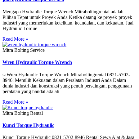
Mengapa Hydraulic Torque Wrench Mitraboltingrental adalah
Pilihan Tepat untuk Proyek Anda Ketika datang ke proyek-proyek
industri yang memerlukan ketelitian, keandalan, dan kekuatan, Jual
Hydraulic Torque
Read More »
Mitra Bolting Service
Wren Hydraulic Torque Wrench
saWren Hydraulic Torque Wrench Mitraboltingrental 0821-5702-
8946: Memilih Kekuatan dalam Peralatan Industri Anda Dalam
dunia industri dan konstruksi yang penuh persaingan, penggunaan
peralatan yang handal adalah
Read More »
Mitra Bolting Rental
Kunci Torque Hydraulic
Kunci Torque Hydraulic 0821-5702-8946 Rental Sewa Alat & Jasa