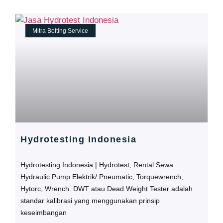
Mitra Bolting Service
Hydrotesting Indonesia
Hydrotesting Indonesia | Hydrotest, Rental Sewa
Hydraulic Pump Elektrik/ Pneumatic, Torquewrench,
Hytorc, Wrench. DWT atau Dead Weight Tester adalah
standar kalibrasi yang menggunakan prinsip
keseimbangan