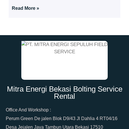
Read More »
Mitra Energi Bekasi Bolting Service
Rental
Office And Workshop :
Perum Green De jalen Blok D9/43 Jl Dahlia 4 RT04/16
Desa Jejalen Jaya Tambun Utara Bekasi 17510