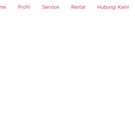
me
Profil
Service
Rental
Hubungi Kami