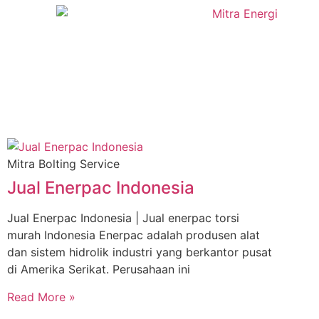
Mitra Bolting Service
Jual Enerpac Indonesia
Jual Enerpac Indonesia | Jual enerpac torsi
murah Indonesia Enerpac adalah produsen alat
dan sistem hidrolik industri yang berkantor pusat
di Amerika Serikat. Perusahaan ini
Read More »