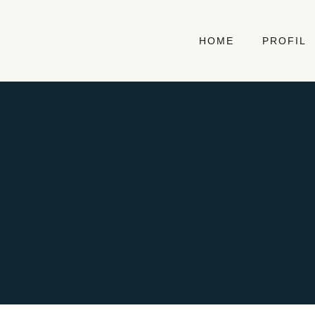
HOME
PROFIL