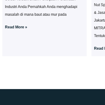
Nut Sp
Industri Anda Pernahkah Anda menghadapi
& Jasa
masalah di mana baut atau mur pada
Jakart
Read More »
MITR
Tentuk
Read 