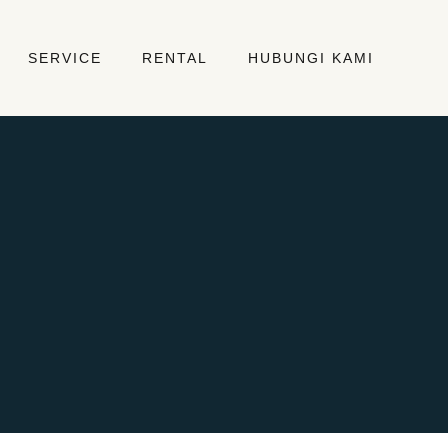
SERVICE
RENTAL
HUBUNGI KAMI