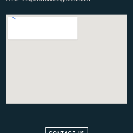
CONTACT US