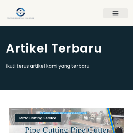
Artikel Terbaru
Ikuti terus artikel kami yang terbaru
Mitra Bolting Service