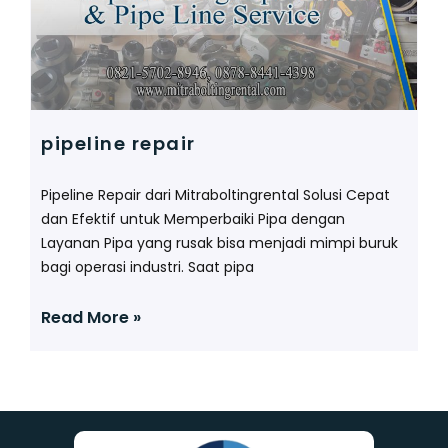
pipeline repair
Pipeline Repair dari Mitraboltingrental Solusi Cepat
dan Efektif untuk Memperbaiki Pipa dengan
Layanan Pipa yang rusak bisa menjadi mimpi buruk
bagi operasi industri. Saat pipa
Read More »