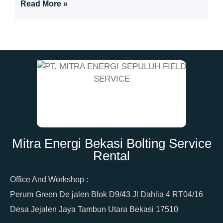
Read More »
Mitra Energi Bekasi Bolting Service
Rental
Office And Workshop :
Perum Green De jalen Blok D9/43 Jl Dahlia 4 RT04/16
Desa Jejalen Jaya Tambun Utara Bekasi 17510