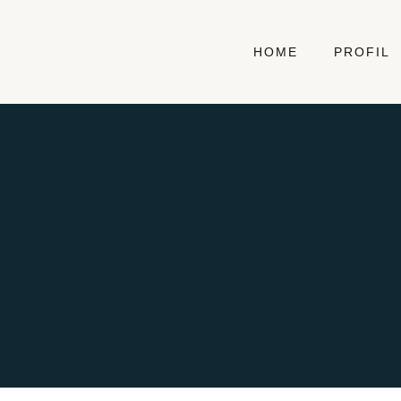
HOME
PROFIL