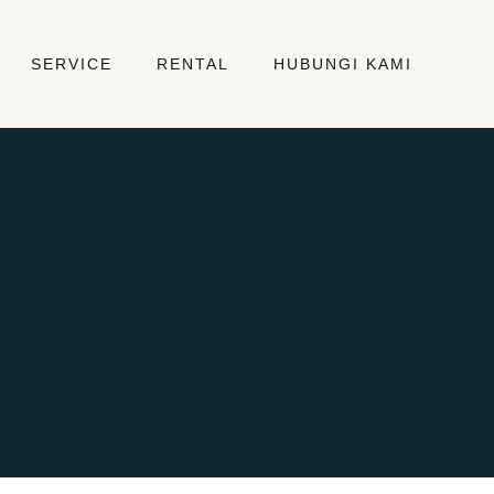
SERVICE
RENTAL
HUBUNGI KAMI