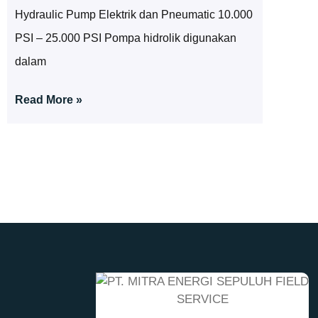
Hydraulic Pump Elektrik dan Pneumatic 10.000
PSI – 25.000 PSI Pompa hidrolik digunakan
dalam
Read More »