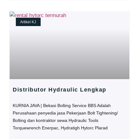
Artikel KJ
Distributor Hydraulic Lengkap
KURNIA JAVA | Bekasi Bolting Service BBS Adalah
Perusahaan penyedia jasa Pekerjaan Bolt Tightening/
Bolting dan kontraktor sewa Hydraulic Tools
Torquewrench Enerpac, Hydratigh Hytorc Plarad