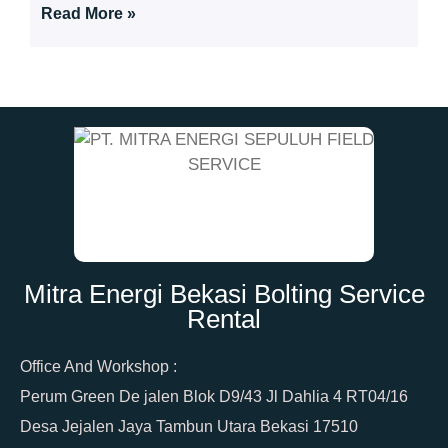
Read More »
Mitra Energi Bekasi Bolting Service
Rental
Office And Workshop :
Perum Green De jalen Blok D9/43 Jl Dahlia 4 RT04/16
Desa Jejalen Jaya Tambun Utara Bekasi 17510