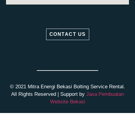
CONTACT US
© 2021
Mitra Energi Bekasi Bolting Service Rental
.
All Rights Reserved | Support by
Jasa Pembuatan
Website Bekasi