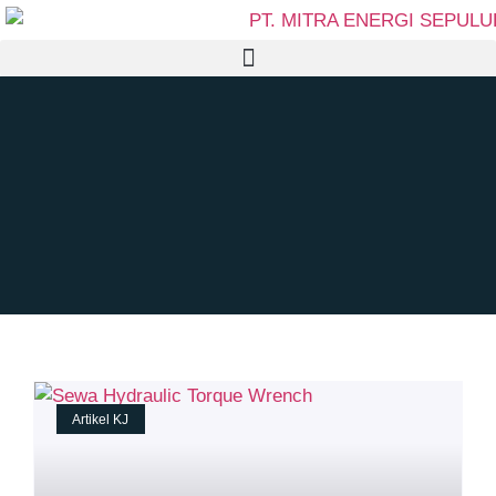
Artikel KJ