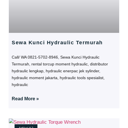
Sewa Kunci Hydraulic Termurah
Call/ WA 0821-5702-8946, Sewa Kunci Hydraulic
Termurah, rental torcup moment hydraulic, distributor
hydraulic lengkap, hydraulic enerpac jek sylinder,
hydraulic moment jakarta, hydraulic tools spesialist,
hydraulic
Read More »