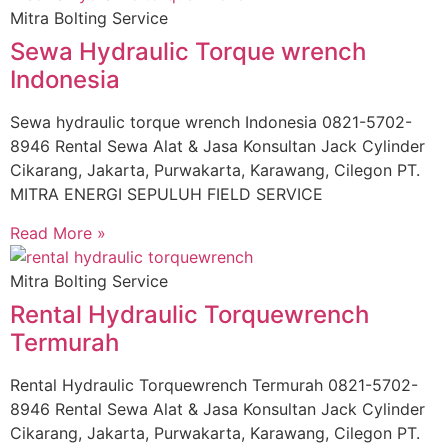
Mitra Bolting Service
Sewa Hydraulic Torque wrench
Indonesia
Sewa hydraulic torque wrench Indonesia 0821-5702-
8946 Rental Sewa Alat & Jasa Konsultan Jack Cylinder
Cikarang, Jakarta, Purwakarta, Karawang, Cilegon PT.
MITRA ENERGI SEPULUH FIELD SERVICE
Read More »
Mitra Bolting Service
Rental Hydraulic Torquewrench
Termurah
Rental Hydraulic Torquewrench Termurah 0821-5702-
8946 Rental Sewa Alat & Jasa Konsultan Jack Cylinder
Cikarang, Jakarta, Purwakarta, Karawang, Cilegon PT.