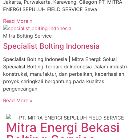
Jakarta, Purwakarta, Karawang, Cilegon PT. MITRA
ENERGI SEPULUH FIELD SERVICE Sewa
Read More »
Mitra Bolting Service
Specialist Bolting Indonesia
Specialist Bolting Indonesia | Mitra Energi: Solusi
Specialist Bolting Terbaik di Indonesia Dalam industri
konstruksi, manufaktur, dan perbaikan, keberhasilan
proyek seringkali bergantung pada kualitas
pengencangan
Read More »
Mitra Energi Bekasi