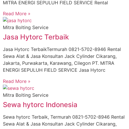
MITRA ENERGI SEPULUH FIELD SERVICE Rental
Read More »
Mitra Bolting Service
Jasa Hytorc Terbaik
Jasa Hytorc TerbaikTermurah 0821-5702-8946 Rental
Sewa Alat & Jasa Konsultan Jack Cylinder Cikarang,
Jakarta, Purwakarta, Karawang, Cilegon PT. MITRA
ENERGI SEPULUH FIELD SERVICE Jasa Hytorc
Read More »
Mitra Bolting Service
Sewa hytorc Indonesia
Sewa hytorc Terbaik, Termurah 0821-5702-8946 Rental
Sewa Alat & Jasa Konsultan Jack Cylinder Cikarang,