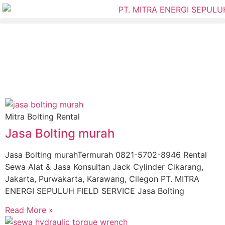
Mitra Bolting Rental
Jasa Bolting murah
Jasa Bolting murahTermurah 0821-5702-8946 Rental
Sewa Alat & Jasa Konsultan Jack Cylinder Cikarang,
Jakarta, Purwakarta, Karawang, Cilegon PT. MITRA
ENERGI SEPULUH FIELD SERVICE Jasa Bolting
Read More »